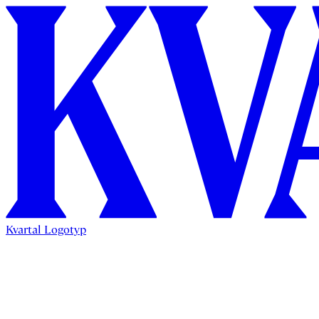
Kvartal Logotyp