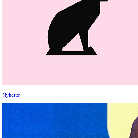
Nyheter