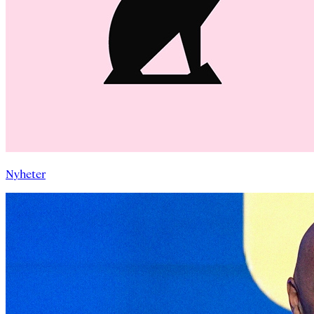
Nyheter