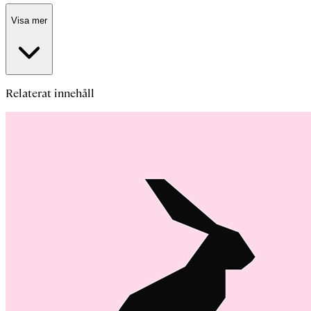
Visa mer
Relaterat innehåll