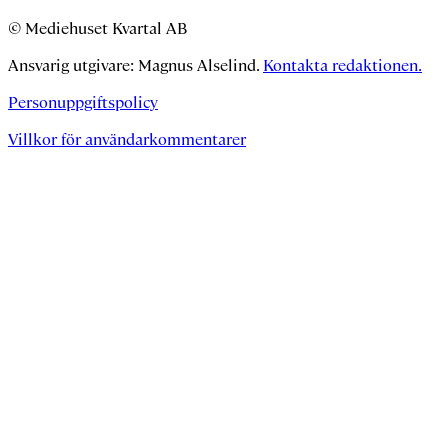
© Mediehuset Kvartal AB
Ansvarig utgivare: Magnus Alselind.
Kontakta redaktionen.
Personuppgiftspolicy
Villkor för användarkommentarer