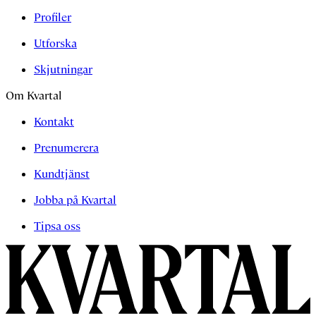
Profiler
Utforska
Skjutningar
Om Kvartal
Kontakt
Prenumerera
Kundtjänst
Jobba på Kvartal
Tipsa oss