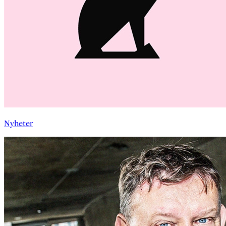
Nyheter