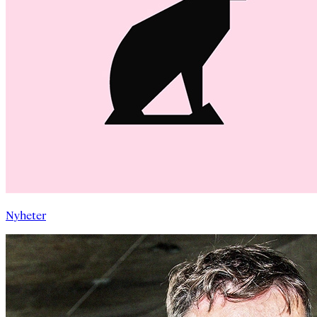
Nyheter