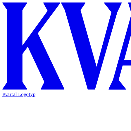
Kvartal Logotyp