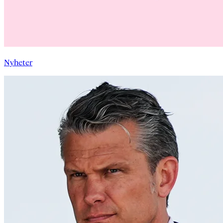
Nyheter