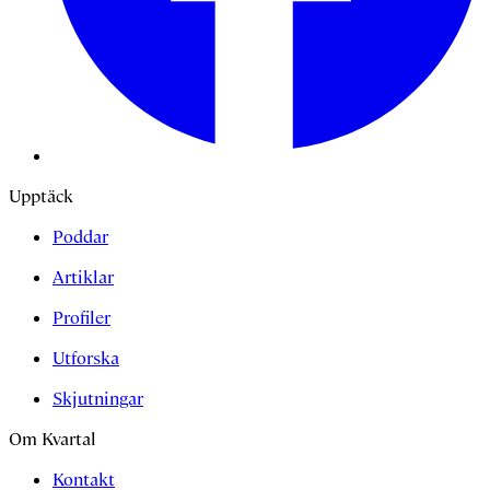
Upptäck
Poddar
Artiklar
Profiler
Utforska
Skjutningar
Om Kvartal
Kontakt