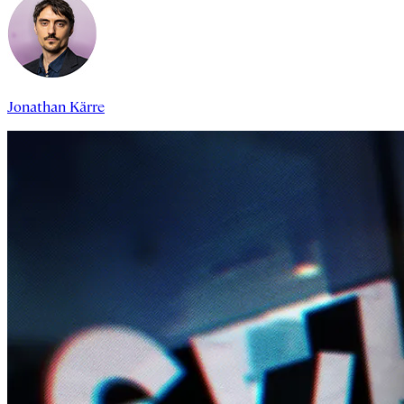
Jonathan Kärre