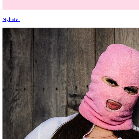
Nyheter