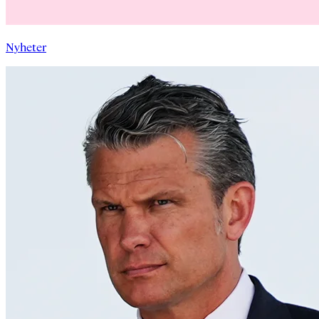
Nyheter