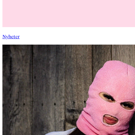
Nyheter