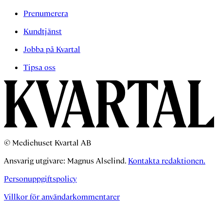
Prenumerera
Kundtjänst
Jobba på Kvartal
Tipsa oss
© Mediehuset Kvartal AB
Ansvarig utgivare: Magnus Alselind.
Kontakta redaktionen.
Personuppgiftspolicy
Villkor för användarkommentarer