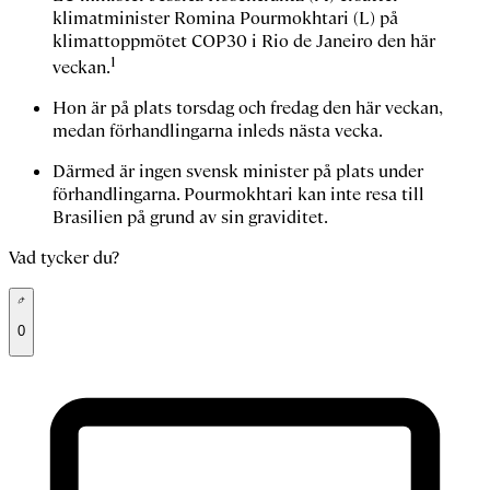
klimatminister Romina Pourmokhtari (L) på
klimattoppmötet COP30 i Rio de Janeiro den här
1
veckan.
Hon är på plats torsdag och fredag den här veckan,
medan förhandlingarna inleds nästa vecka.
Därmed är ingen svensk minister på plats under
förhandlingarna. Pourmokhtari kan inte resa till
Brasilien på grund av sin graviditet.
Vad tycker du?
0