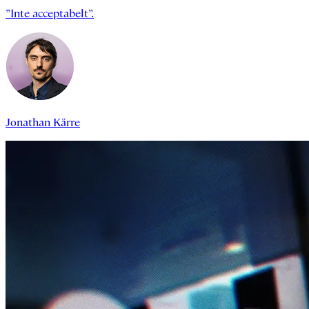
”Inte acceptabelt”.
Jonathan Kärre