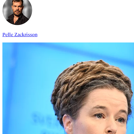
Pelle Zackrisson