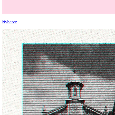
Nyheter