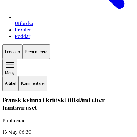
Utforska
Profiler
Poddar
Logga in
Prenumerera
Meny
Artikel
Kommentarer
Fransk kvinna i kritiskt tillstånd efter
hantaviruset
Publicerad
13 May 06:30