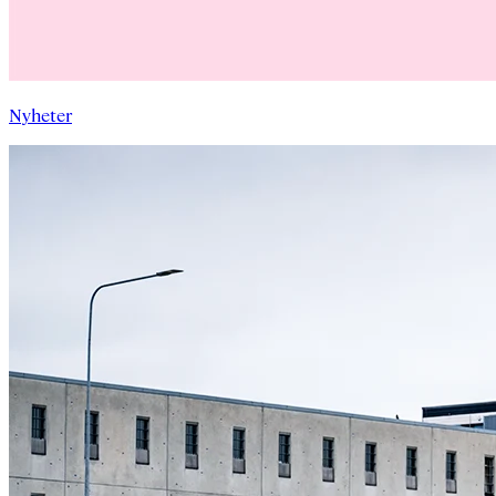
Nyheter