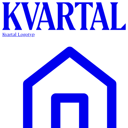
Kvartal Logotyp