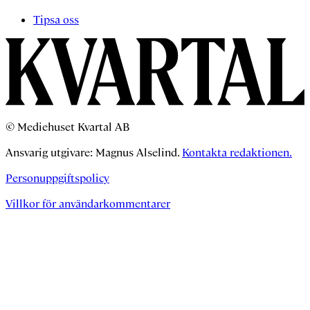
Tipsa oss
© Mediehuset Kvartal AB
Ansvarig utgivare: Magnus Alselind.
Kontakta redaktionen.
Personuppgiftspolicy
Villkor för användarkommentarer