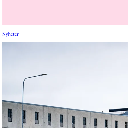
Nyheter