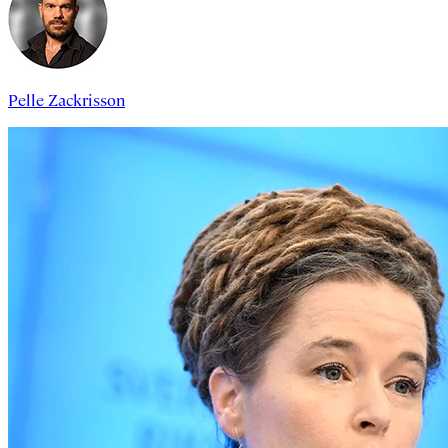
Pelle Zackrisson