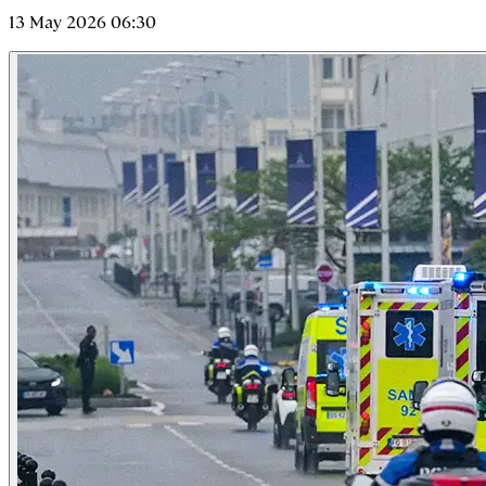
13 May 2026 06:30