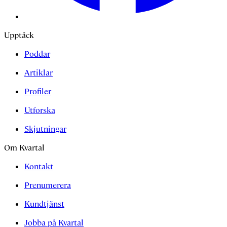
Upptäck
Poddar
Artiklar
Profiler
Utforska
Skjutningar
Om Kvartal
Kontakt
Prenumerera
Kundtjänst
Jobba på Kvartal