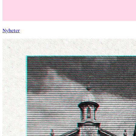
Nyheter