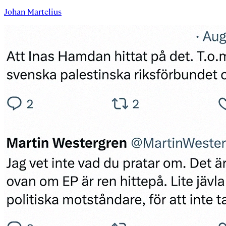
Johan Martelius