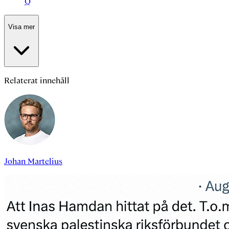
Q
Visa mer
Relaterat innehåll
Johan Martelius