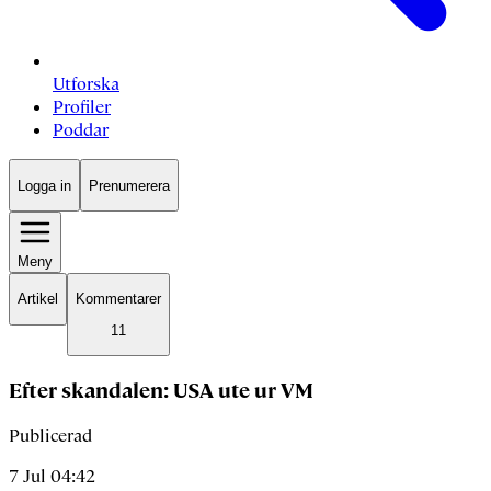
Utforska
Profiler
Poddar
Logga in
Prenumerera
Meny
Artikel
Kommentarer
11
Efter skandalen: USA ute ur VM
Publicerad
7 Jul 04:42