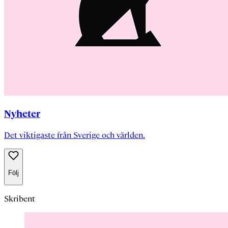
Nyheter
Det viktigaste från Sverige och världen.
Följ
Skribent