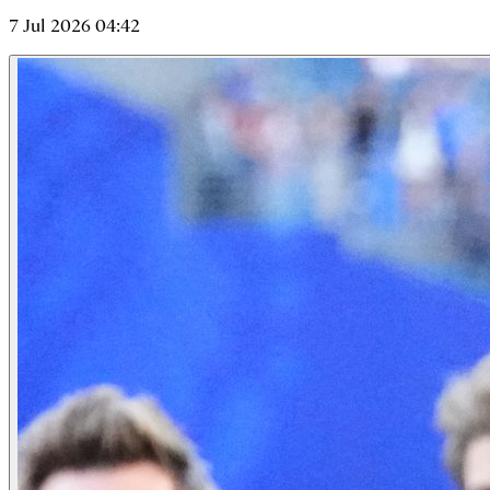
7 Jul 2026 04:42