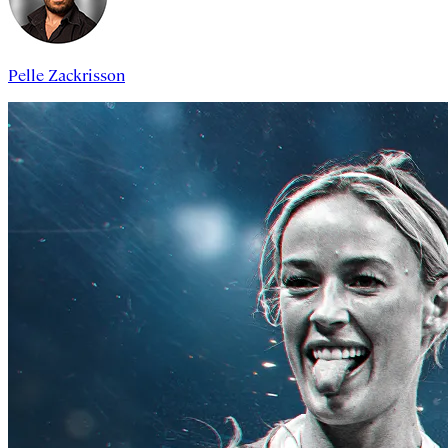
Pelle Zackrisson