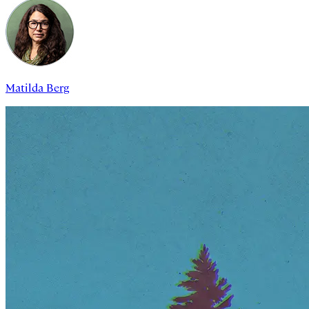
Matilda Berg