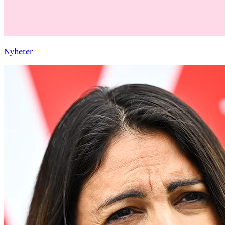
Nyheter