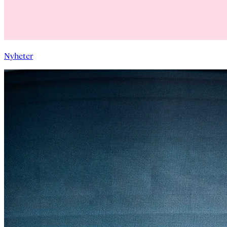
Nyheter