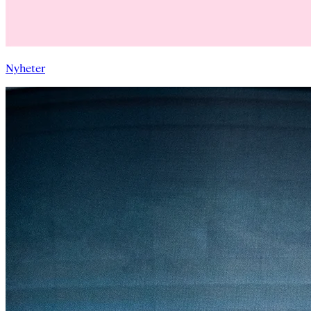
Nyheter