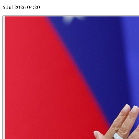
6 Jul 2026 04:20