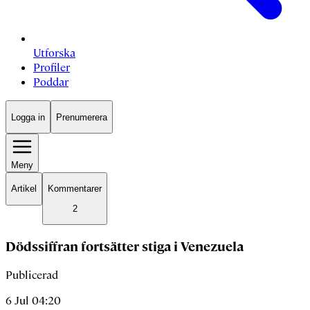
Utforska
Profiler
Poddar
Logga in
Prenumerera
Meny
Artikel
Kommentarer
2
Dödssiffran fortsätter stiga i Venezuela
Publicerad
6 Jul 04:20