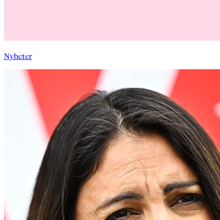
Nyheter