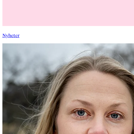
Nyheter