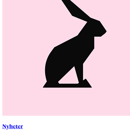
Nyheter