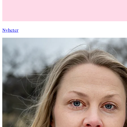
Nyheter