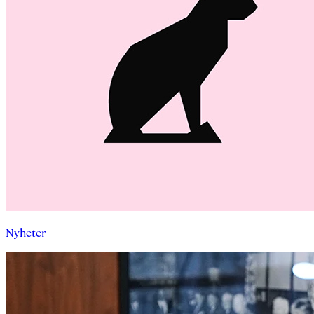
Nyheter