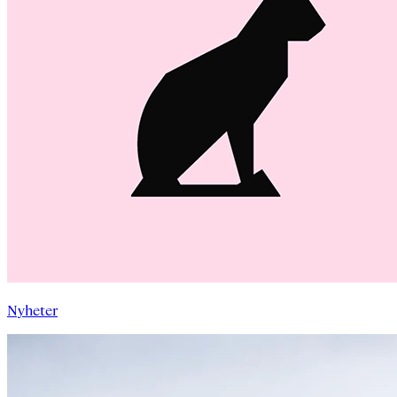
Nyheter