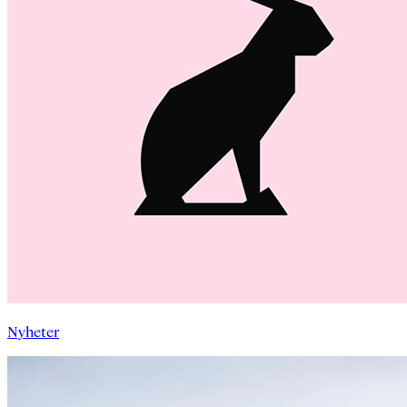
Nyheter