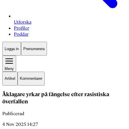
Utforska
Profiler
Poddar
Logga in
Prenumerera
Meny
Artikel
Kommentarer
Åklagare yrkar på fängelse efter rasistiska
överfallen
Publicerad
4 Nov 2025 14:27