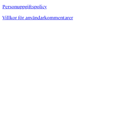
Personuppgiftspolicy
Villkor för användarkommentarer