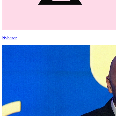
Nyheter