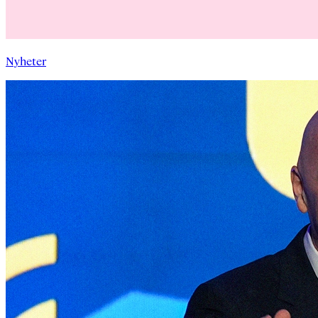
Nyheter