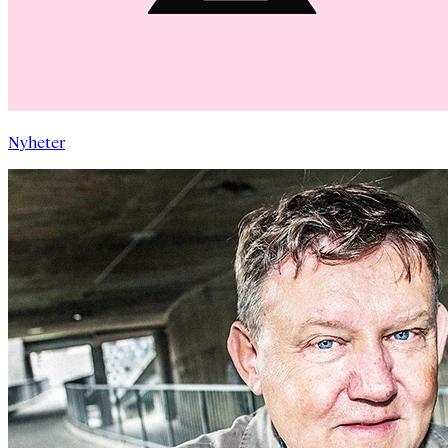
Nyheter