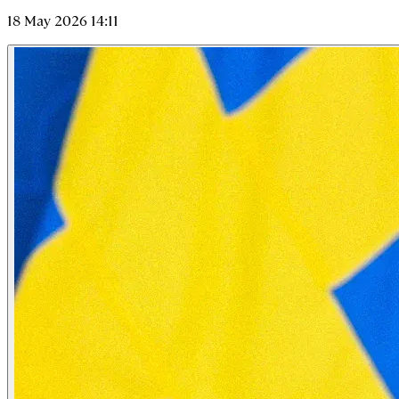
18 May 2026 14:11