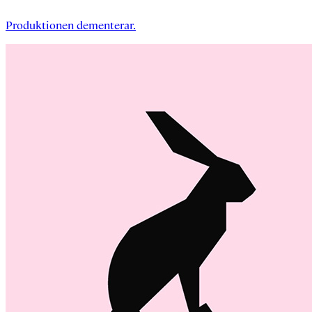
Produktionen dementerar.