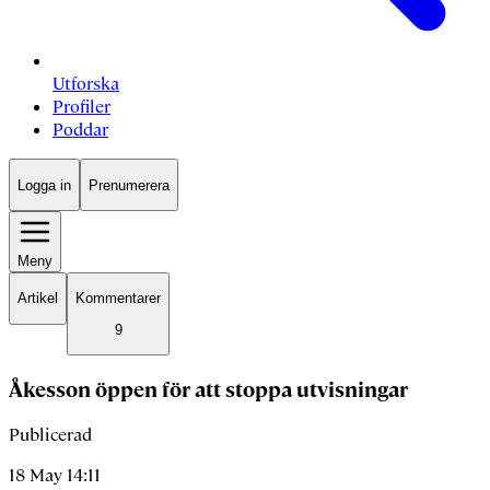
Utforska
Profiler
Poddar
Logga in
Prenumerera
Meny
Artikel
Kommentarer
9
Åkesson öppen för att stoppa utvisningar
Publicerad
18 May 14:11