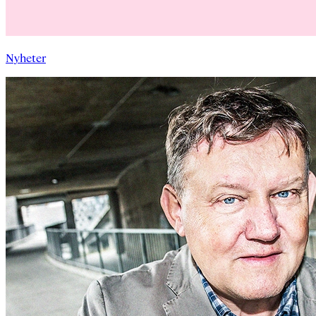
Nyheter