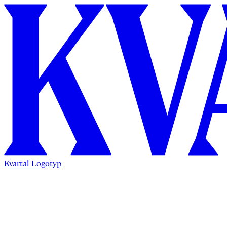
Kvartal Logotyp