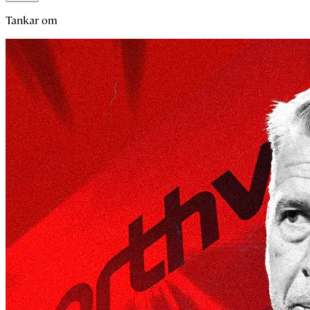
Tankar om