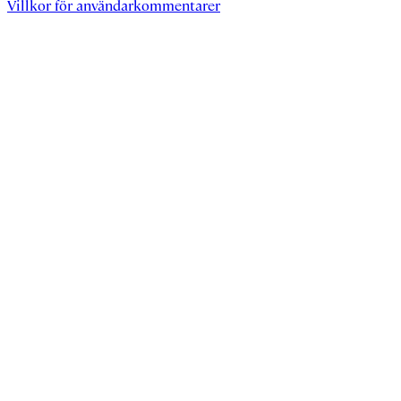
Villkor för användarkommentarer