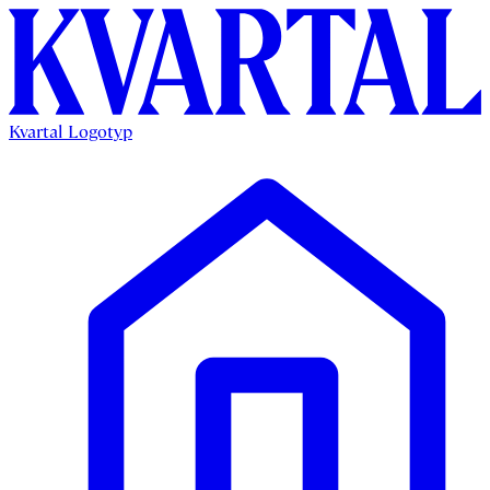
Kvartal Logotyp