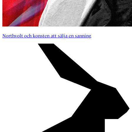
Northvolt och konsten att sälja en sanning