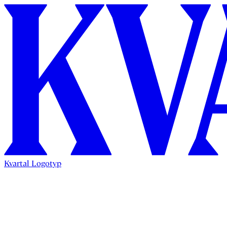
Kvartal Logotyp