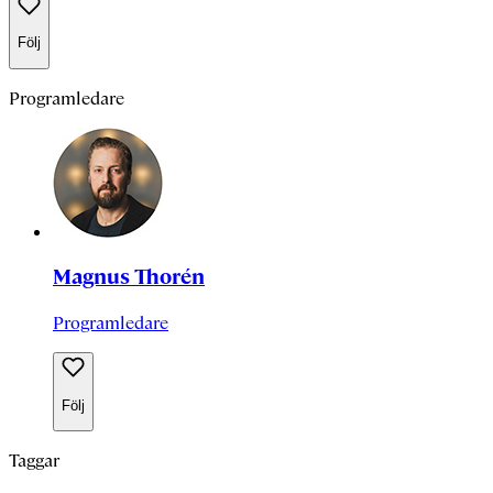
Följ
Programledare
Magnus Thorén
Programledare
Följ
Taggar