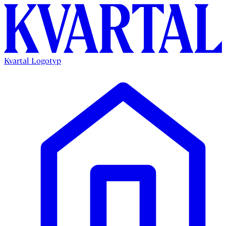
Kvartal Logotyp