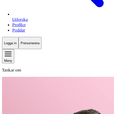
Utforska
Profiler
Poddar
Logga in
Prenumerera
Meny
Tankar om