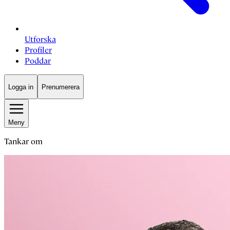
Utforska
Profiler
Poddar
Logga in
Prenumerera
Meny
Tankar om