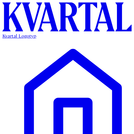
Kvartal Logotyp