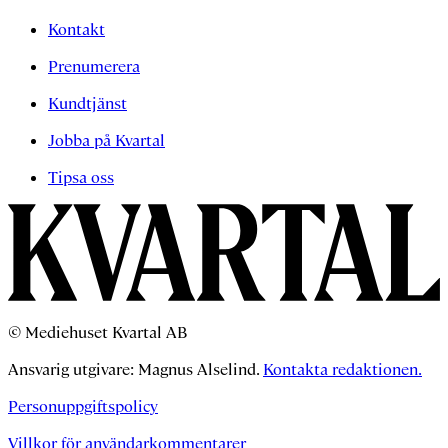
Kontakt
Prenumerera
Kundtjänst
Jobba på Kvartal
Tipsa oss
© Mediehuset Kvartal AB
Ansvarig utgivare: Magnus Alselind.
Kontakta redaktionen.
Personuppgiftspolicy
Villkor för användarkommentarer