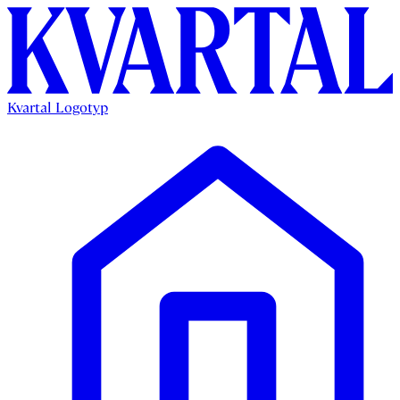
Kvartal Logotyp