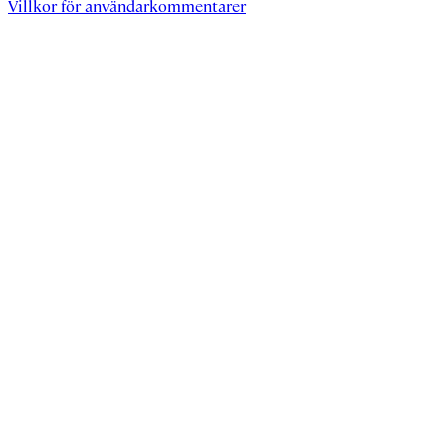
Villkor för användarkommentarer