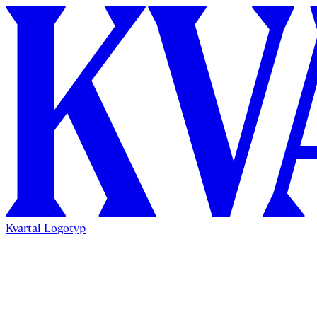
Kvartal Logotyp