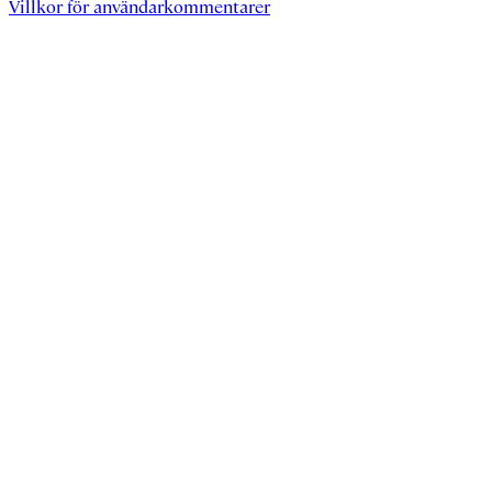
Villkor för användarkommentarer