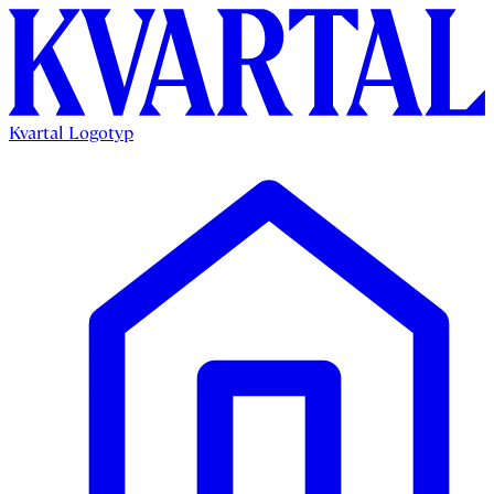
Kvartal Logotyp