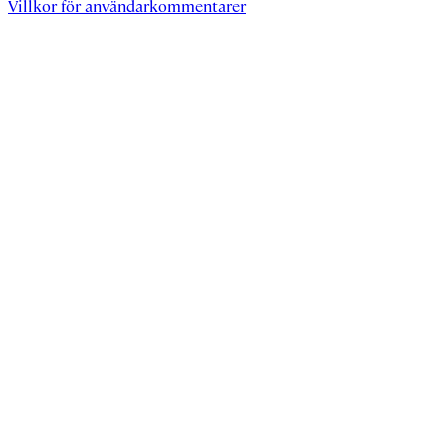
Villkor för användarkommentarer