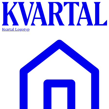
Kvartal Logotyp