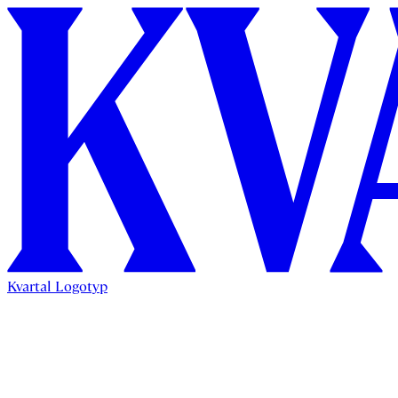
Kvartal Logotyp