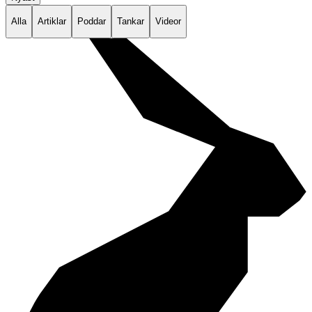
Alla
Artiklar
Poddar
Tankar
Videor