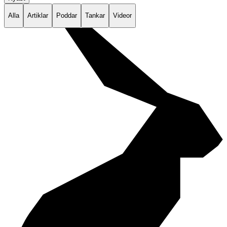
Alla
Artiklar
Poddar
Tankar
Videor