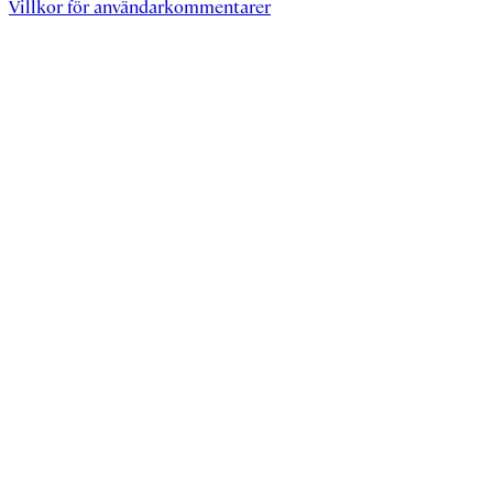
Villkor för användarkommentarer