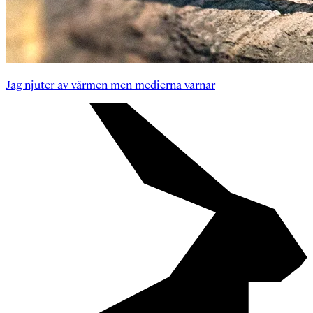
Jag njuter av värmen men medierna varnar