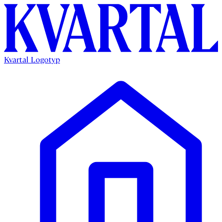
Kvartal Logotyp