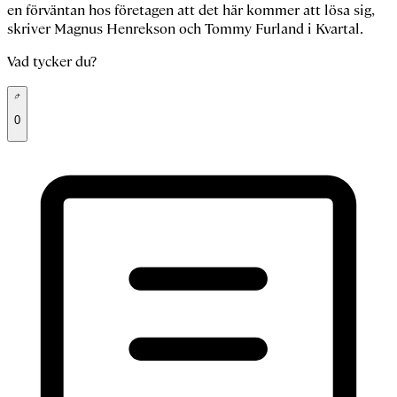
en förväntan hos företagen att det här kommer att lösa sig,
skriver Magnus Henrekson och Tommy Furland i Kvartal.
Vad tycker du?
0