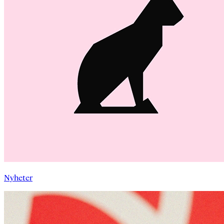
Nyheter