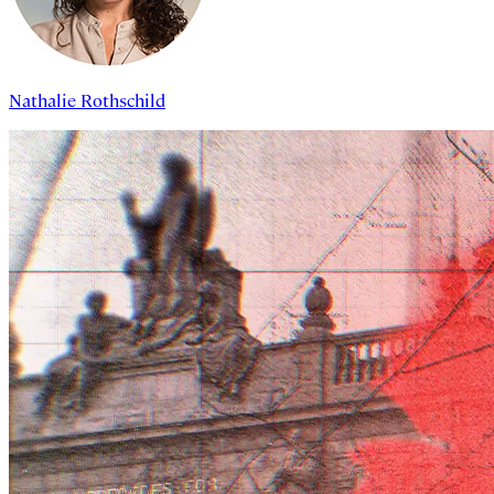
Nathalie Rothschild