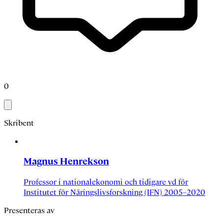
0
Skribent
Magnus Henrekson
Professor i nationalekonomi och tidigare vd för
Institutet för Näringslivsforskning (IFN) 2005–2020
Presenteras av