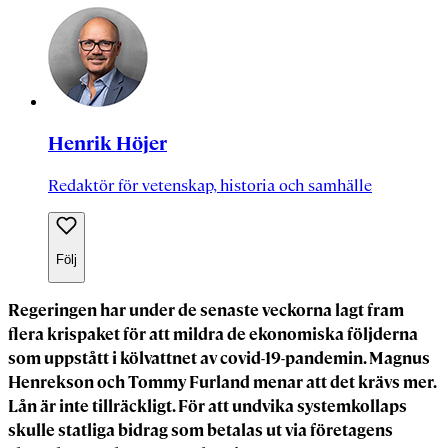
Henrik Höjer
Redaktör för vetenskap, historia och samhälle
Följ
Regeringen har under de senaste veckorna lagt fram
flera krispaket för att mildra de ekonomiska följderna
som uppstått i kölvattnet av covid-19-pandemin. Magnus
Henrekson och Tommy Furland menar att det krävs mer.
Lån är inte tillräckligt. För att undvika systemkollaps
skulle statliga bidrag som betalas ut via företagens