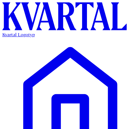
Kvartal Logotyp