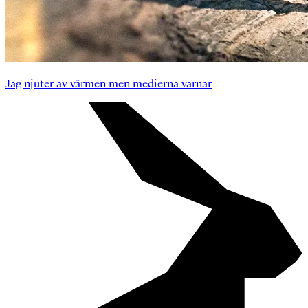
Jag njuter av värmen men medierna varnar