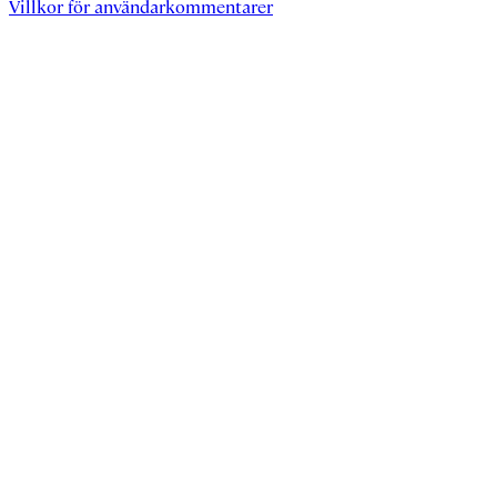
Villkor för användarkommentarer