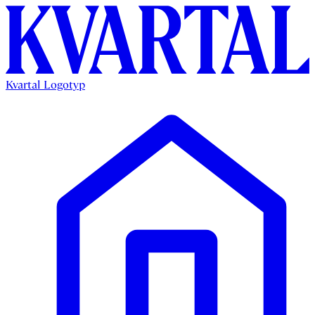
Kvartal Logotyp