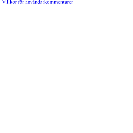
Villkor för användarkommentarer