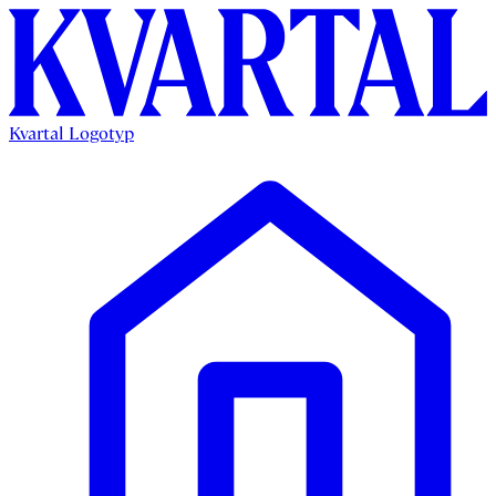
Kvartal Logotyp