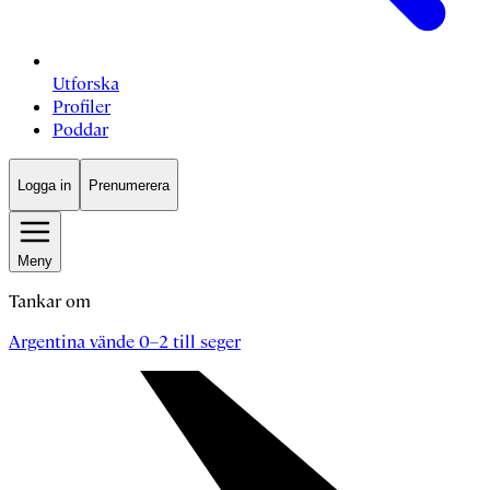
Utforska
Profiler
Poddar
Logga in
Prenumerera
Meny
Tankar om
Argentina vände 0–2 till seger