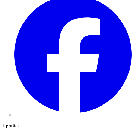
Upptäck