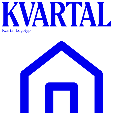
Kvartal Logotyp