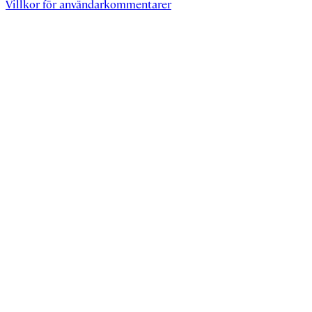
Villkor för användarkommentarer