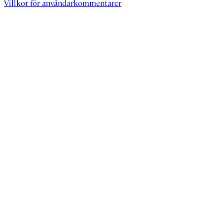
Villkor för användarkommentarer