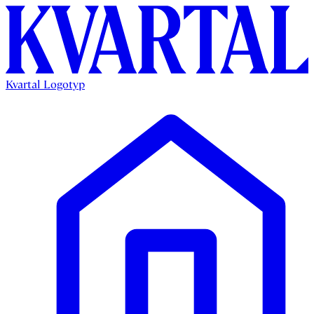
Kvartal Logotyp