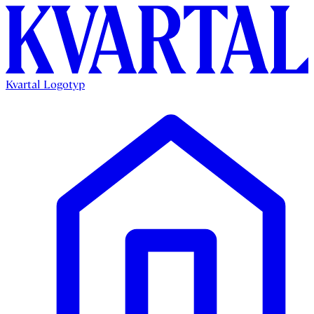
Kvartal Logotyp