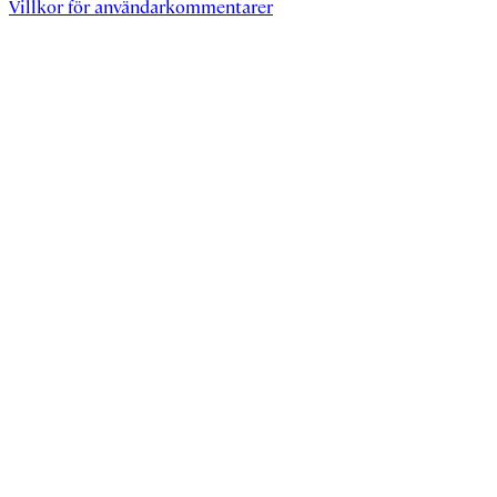
Villkor för användarkommentarer