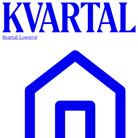
Kvartal Logotyp