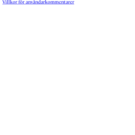
Villkor för användarkommentarer