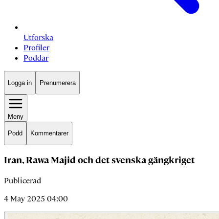
Utforska
Profiler
Poddar
Logga in
Prenumerera
Meny
Podd
Kommentarer
Iran, Rawa Majid och det svenska gängkriget
Publicerad
4 May 2025 04:00