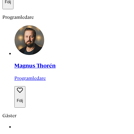
Följ
Programledare
Magnus Thorén
Programledare
Följ
Gäster